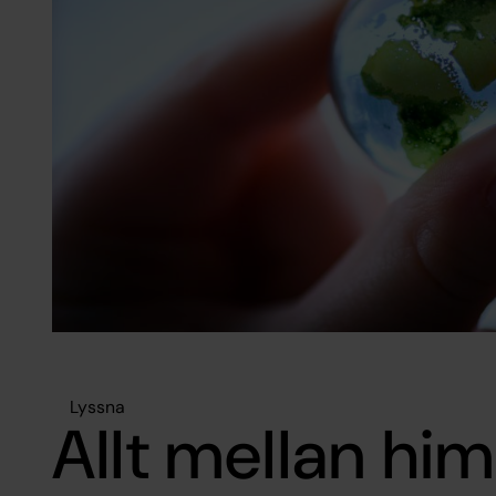
Lyssna
Allt mellan hi