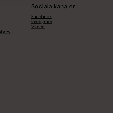
Sociala kanaler
Facebook
Instagram
Vimeo
obrev