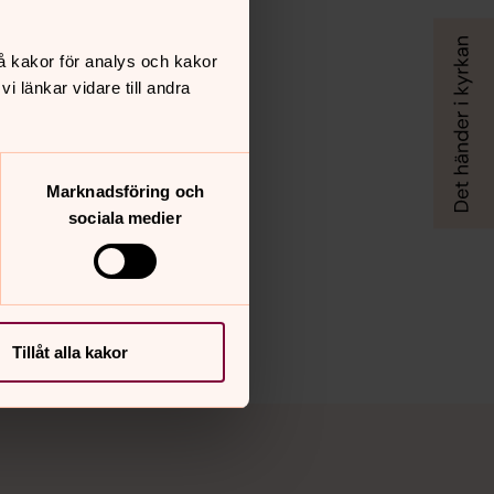
å kakor för analys och kakor
 länkar vidare till andra
Marknadsföring och
sociala medier
Tillåt alla kakor