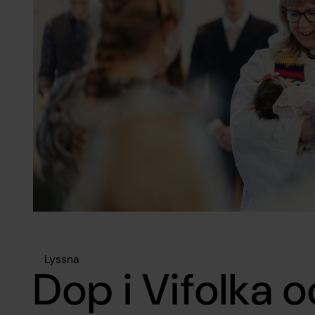
Lyssna
Dop i Vifolka 