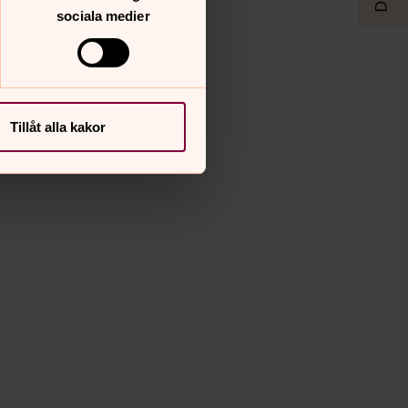
sociala medier
Tillåt alla kakor