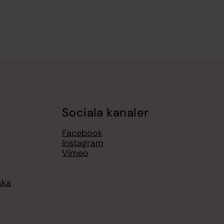
Sociala kanaler
Facebook
Instagram
Vimeo
ska