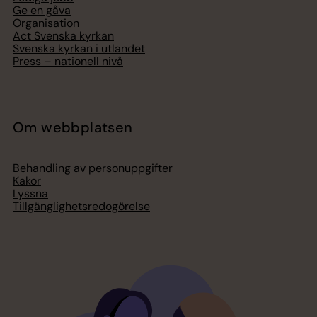
Ge en gåva
Organisation
Act Svenska kyrkan
Svenska kyrkan i utlandet
Press – nationell nivå
Om webbplatsen
Behandling av personuppgifter
Kakor
Lyssna
Tillgänglighetsredogörelse