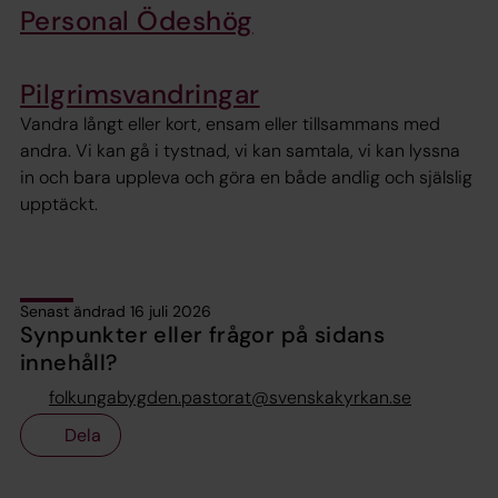
Personal Ödeshög
Pilgrimsvandringar
Vandra långt eller kort, ensam eller tillsammans med
andra. Vi kan gå i tystnad, vi kan samtala, vi kan lyssna
in och bara uppleva och göra en både andlig och själslig
upptäckt.
Senast ändrad 16 juli 2026
Synpunkter eller frågor på sidans
innehåll?
folkungabygden.pastorat@svenskakyrkan.se
Dela