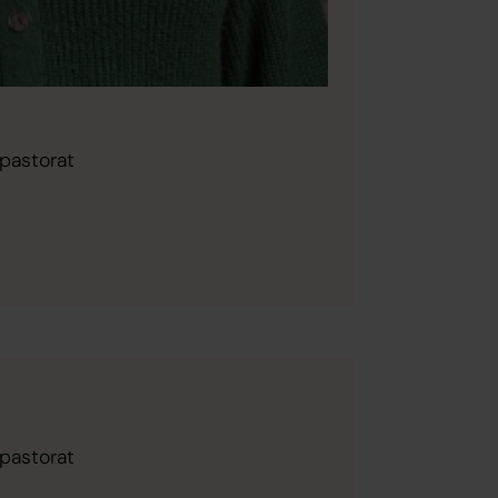
 pastorat
 pastorat