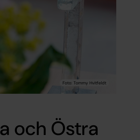
ka och Östra