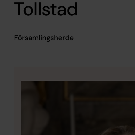
Tollstad
Församlingsherde