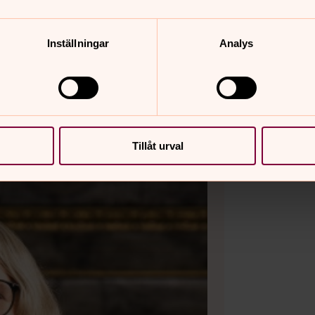
Inställningar
Analys
Tillåt urval