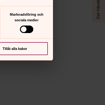
Marknadsföring och
sociala medier
Tillåt alla kakor