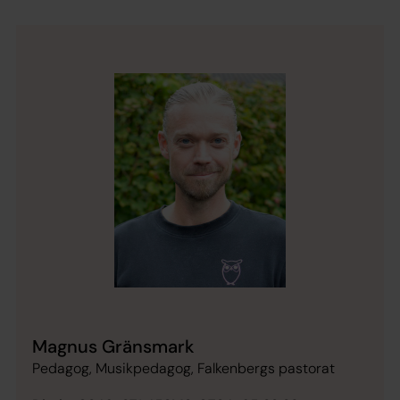
Magnus Gränsmark
Pedagog, Musikpedagog, Falkenbergs pastorat