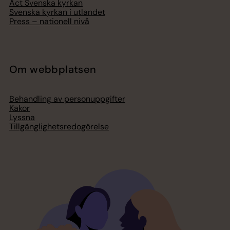
Act Svenska kyrkan
Svenska kyrkan i utlandet
Press – nationell nivå
Om webbplatsen
Behandling av personuppgifter
Kakor
Lyssna
Tillgänglighetsredogörelse