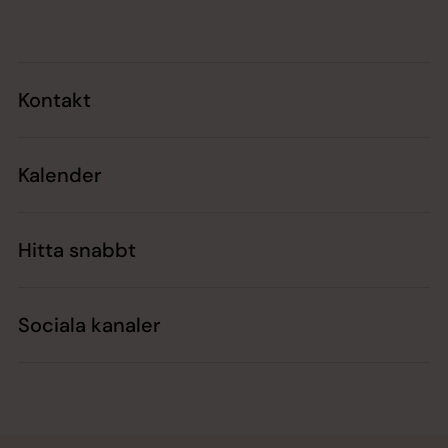
Kontakt
Kalender
Hitta snabbt
Sociala kanaler