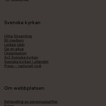
Svenska kyrkan
Hitta församling
Bli medlem
Lediga jobb
Ge en gåva
Organisation
Act Svenska kyrkan
Svenska kyrkan i utlandet
Press – nationell nivå
Om webbplatsen
Behandling av personuppgifter
Kakor