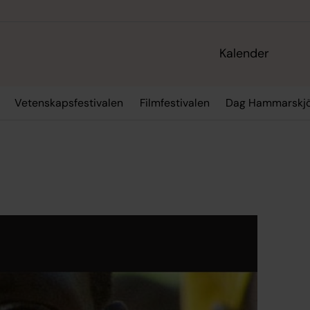
Kalender
Vetenskapsfestivalen
Filmfestivalen
Dag Hammarskjö