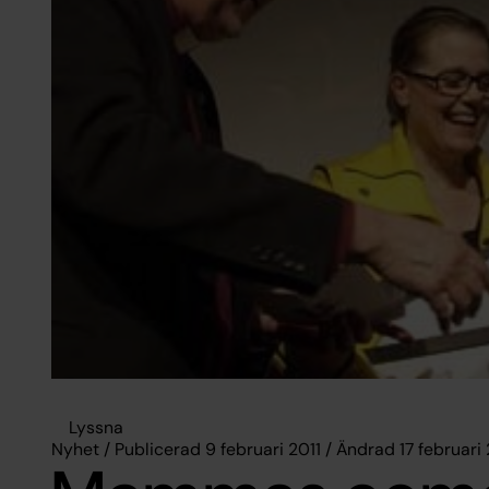
Lyssna
Nyhet / Publicerad 9 februari 2011 / Ändrad 17 februari