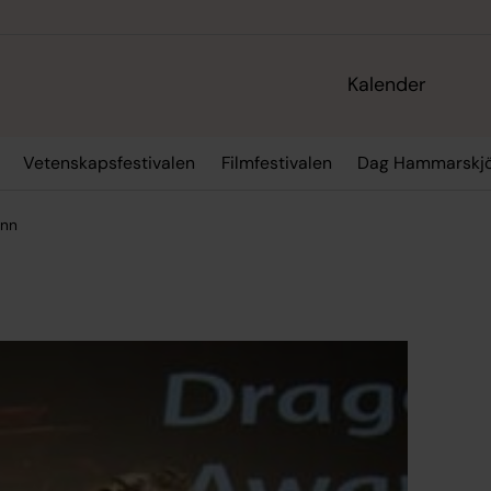
Kalender
Vetenskapsfestivalen
Filmfestivalen
Dag Hammarskjö
nn