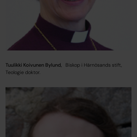
Tuulikki Koivunen Bylund,
Biskop i Härnösands stift,
Teologie doktor.