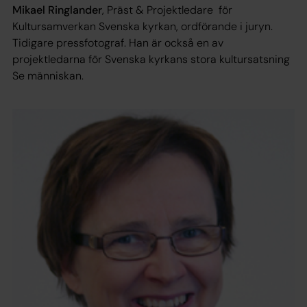
Mikael Ringlander
, Präst & Projektledare för
Kultursamverkan Svenska kyrkan, ordförande i juryn.
Tidigare pressfotograf. Han är också en av
projektledarna för Svenska kyrkans stora kultursatsning
Se människan.