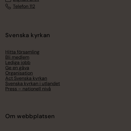
Telefon 112
Svenska kyrkan
Hitta församling
Bli medlem
Lediga jobb
Ge en gåva
Organisation
Act Svenska kyrkan
Svenska kyrkan i utlandet
Press – nationell nivå
Om webbplatsen