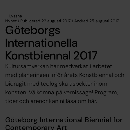
Lyssna
Nyhet / Publicerad 22 augusti 2017 / Ändrad 25 augusti 2017
Göteborgs
Internationella
Konstbiennal 2017
Kultursamverkan har medverkat i arbetet
med planeringen inför årets Konstbiennal och
bidragit med teologiska aspekter inom
konsten. Välkomna på vernissage! Program,
tider och arenor kan ni läsa om här.
Göteborg International Biennial for
Contemporary Art