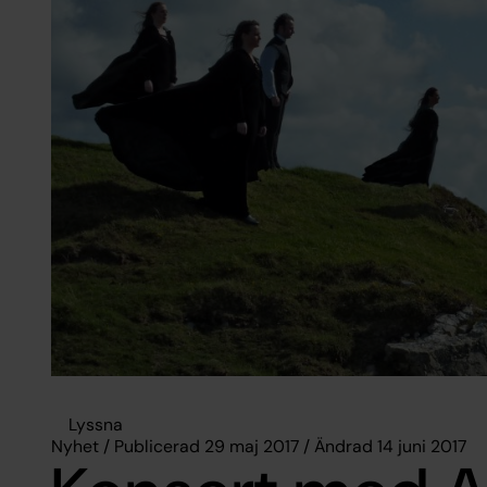
Lyssna
Nyhet / Publicerad 29 maj 2017 / Ändrad 14 juni 2017