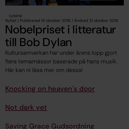
Lyssna
Nyhet / Publicerad 14 oktober 2016 / Ändrad 21 oktober 2016
Nobelpriset i litteratur
till Bob Dylan
Kultursamverkan har under årens lopp gjort
flera temamässor baserade på hans musik.
Här kan ni läsa mer om dessa!
Knocking on heaven´s door
Not dark yet
Saving Grace Gudsordning