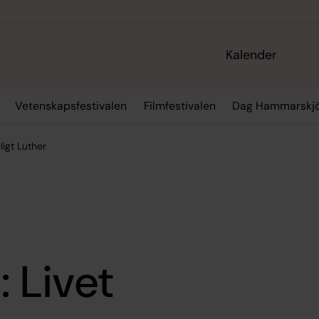
Kalender
Vetenskapsfestivalen
Filmfestivalen
Dag Hammarskjö
ligt Luther
: Livet