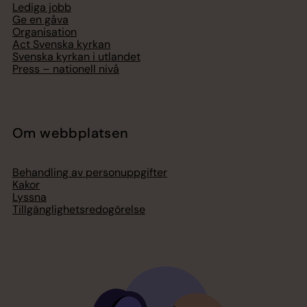
Lediga jobb
Ge en gåva
Organisation
Act Svenska kyrkan
Svenska kyrkan i utlandet
Press – nationell nivå
Om webbplatsen
Behandling av personuppgifter
Kakor
Lyssna
Tillgänglighetsredogörelse