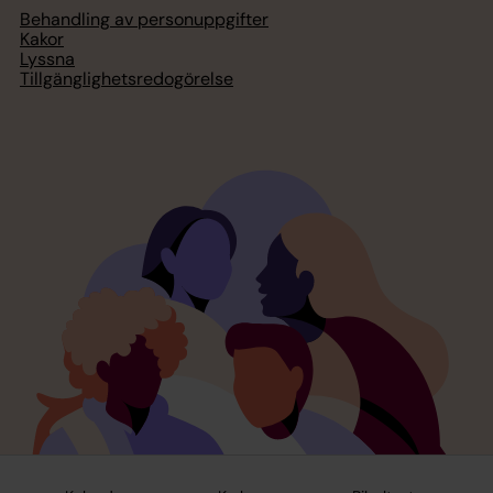
Behandling av personuppgifter
Kakor
Lyssna
Tillgänglighetsredogörelse