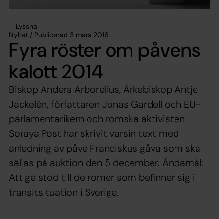
Lyssna
Nyhet / Publicerad 3 mars 2016
Fyra röster om påvens
kalott 2014
Biskop Anders Arborelius, Ärkebiskop Antje
Jackelén, författaren Jonas Gardell och EU-
parlamentarikern och romska aktivisten
Soraya Post har skrivit varsin text med
anledning av påve Franciskus gåva som ska
säljas på auktion den 5 december. Ändamål:
Att ge stöd till de romer som befinner sig i
transitsituation i Sverige.