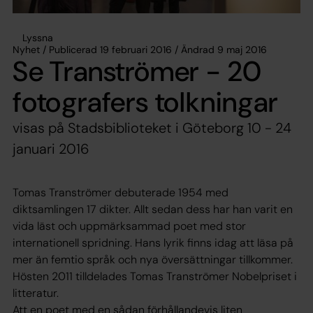
Lyssna
Nyhet / Publicerad 19 februari 2016 / Ändrad 9 maj 2016
Se Tranströmer - 20
fotografers tolkningar
visas på Stadsbiblioteket i Göteborg 10 - 24
januari 2016
Tomas Tranströmer debuterade 1954 med
diktsamlingen 17 dikter. Allt sedan dess har han varit en
vida läst och uppmärksammad poet med stor
internationell spridning. Hans lyrik finns idag att läsa på
mer än femtio språk och nya översättningar tillkommer.
Hösten 2011 tilldelades Tomas Tranströmer Nobelpriset i
litteratur.
Att en poet med en sådan förhållandevis liten