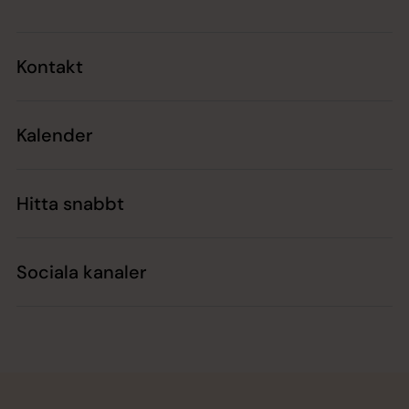
Kontakt
Kalender
Hitta snabbt
Sociala kanaler