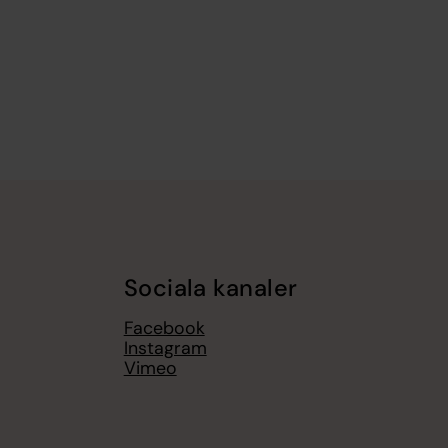
Sociala kanaler
Facebook
Instagram
Vimeo