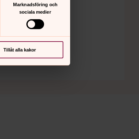
Marknadsföring och
sociala medier
Tillåt alla kakor