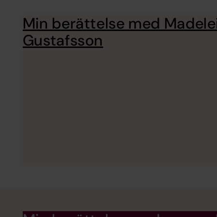
Min berättelse med Madele
Gustafsson