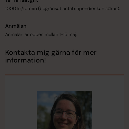
1000 kr/termin (begränsat antal stipendier kan sökas).
Anmälan
Anmälan är öppen mellan 1-15 maj.
Kontakta mig gärna för mer
information!