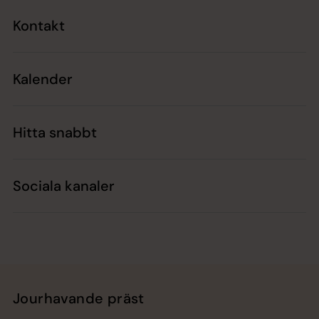
Kontakt
Kalender
Hitta snabbt
Sociala kanaler
Jourhavande präst