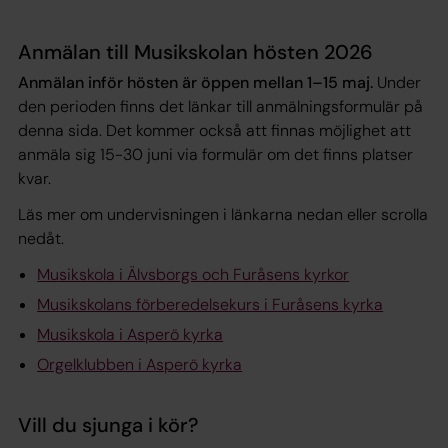
Anmälan till Musikskolan hösten 2026
Anmälan inför hösten är öppen mellan 1–15 maj.
Under
den perioden finns det länkar till anmälningsformulär på
denna sida. Det kommer också att finnas möjlighet att
anmäla sig 15-30 juni via formulär om det finns platser
kvar.
Läs mer om undervisningen i länkarna nedan eller scrolla
nedåt.
Musikskola i Älvsborgs och Furåsens kyrkor
Musikskolans förberedelsekurs i Furåsens kyrka
Musikskola i Asperö kyrka
Orgelklubben i Asperö kyrka
Vill du sjunga i kör?