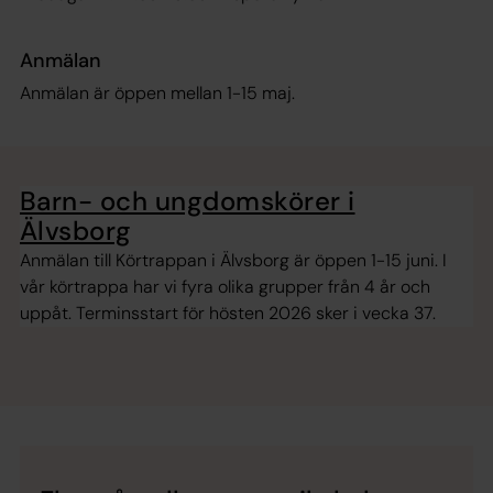
Anmälan
Anmälan är öppen mellan 1-15 maj.
Barn- och ungdomskörer i
Älvsborg
Anmälan till Körtrappan i Älvsborg är öppen 1-15 juni. I
vår körtrappa har vi fyra olika grupper från 4 år och
uppåt. Terminsstart för hösten 2026 sker i vecka 37.