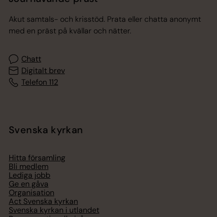
Akut samtals- och krisstöd. Prata eller chatta anonymt
med en präst på kvällar och nätter.
Chatt
Digitalt brev
Telefon 112
Svenska kyrkan
Hitta församling
Bli medlem
Lediga jobb
Ge en gåva
Organisation
Act Svenska kyrkan
Svenska kyrkan i utlandet