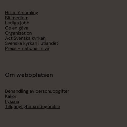
Hitta församling
Bli medlem
Lediga jobb
Ge en gåva
Organisation
Act Svenska kyrkan
Svenska kyrkan i utlandet
Press – nationell nivå
Om webbplatsen
Behandling av personuppgifter
Kakor
Lyssna
Tillgänglighetsredogörelse