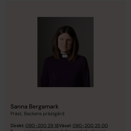
Sanna Bergamark
Präst, Backens prästgård
Direkt:
090-200 29 18
Växel:
090-200 25 00