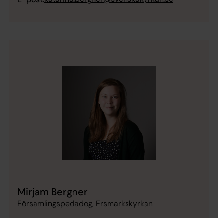
Mirjam Bergner
Församlingspedadog, Ersmarkskyrkan