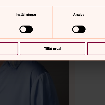
Inställningar
Analys
Tillåt urval