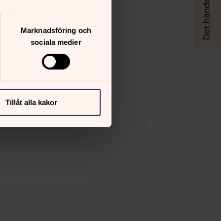
Marknadsföring och
sociala medier
Tillåt alla kakor