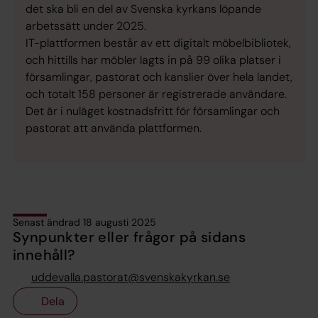
det ska bli en del av Svenska kyrkans löpande
arbetssätt under 2025.
IT-plattformen består av ett digitalt möbelbibliotek,
och hittills har möbler lagts in på 99 olika platser i
församlingar, pastorat och kanslier över hela landet,
och totalt 158 personer är registrerade användare.
Det är i nuläget kostnadsfritt för församlingar och
pastorat att använda plattformen.
Senast ändrad 18 augusti 2025
Synpunkter eller frågor på sidans
innehåll?
uddevalla.pastorat@svenskakyrkan.se
Dela