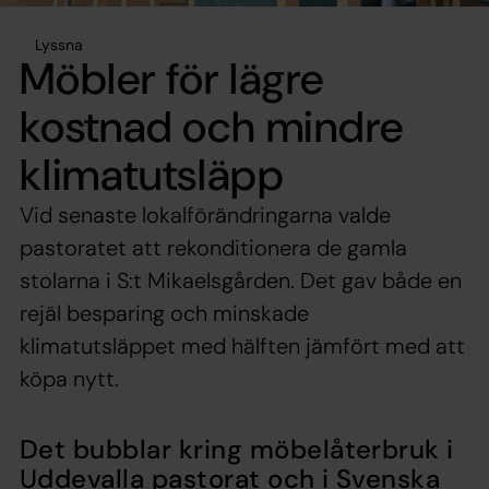
Lyssna
Möbler för lägre
kostnad och mindre
klimatutsläpp
Vid senaste lokalförändringarna valde
pastoratet att rekonditionera de gamla
stolarna i S:t Mikaelsgården. Det gav både en
rejäl besparing och minskade
klimatutsläppet med hälften jämfört med att
köpa nytt.
Det bubblar kring möbelåterbruk i
Uddevalla pastorat och i Svenska