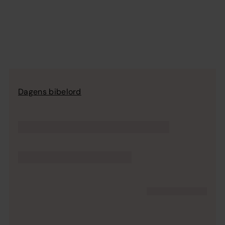
Dagens bibelord