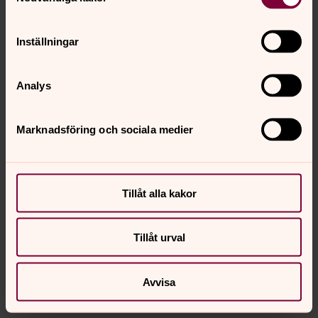
Inställningar
Analys
Marknadsföring och sociala medier
Tillåt alla kakor
Tillåt urval
Avvisa