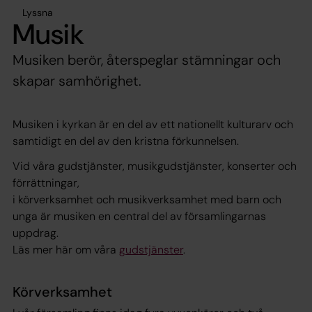
Lyssna
Musik
Musiken berör, återspeglar stämningar och
skapar samhörighet.
Musiken i kyrkan är en del av ett nationellt kulturarv och
samtidigt en del av den kristna förkunnelsen.
Vid våra gudstjänster, musikgudstjänster, konserter och
förrättningar,
i körverksamhet och musikverksamhet med barn och
unga är musiken en central del av församlingarnas
uppdrag.
Läs mer här om våra
gudstjänster
.
Körverksamhet