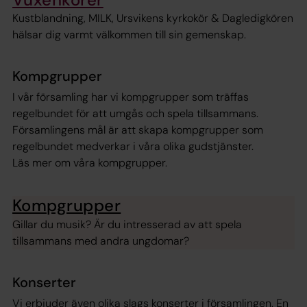
Kustblandning, MILK, Ursvikens kyrkokör & Dagledigkören
hälsar dig varmt välkommen till sin gemenskap.
Kompgrupper
I vår församling har vi kompgrupper som träffas
regelbundet för att umgås och spela tillsammans.
Församlingens mål är att skapa kompgrupper som
regelbundet medverkar i våra olika gudstjänster.
Läs mer om våra kompgrupper.
Kompgrupper
Gillar du musik? Är du intresserad av att spela
tillsammans med andra ungdomar?
Konserter
Vi erbjuder även olika slags konserter i församlingen. En