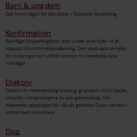
Barn & ungdom
Det finns något för alla åldrar i Stensele församling.
Konfirmation
Samtliga församlingsbor, som under året fyller 14 år,
inbjuds till konfirmationsläsning. Den skall vara en hjälp
för tonåringen att utifrån kristen tro bearbeta sina
livsfrågor.
Diakoni
Diakoni är medmänsklig omsorg, grundad i Kristi kärlek,
uttryckt i församlingens liv och gemenskap. Det
diakonala uppdraget blir då att gestalta Guds närvaro i
mötet med människor.
Dop