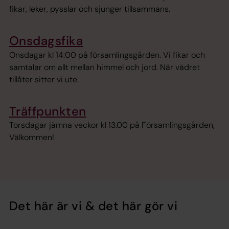
fikar, leker, pysslar och sjunger tillsammans.
Onsdagsfika
Onsdagar kl 14:00 på församlingsgården. Vi fikar och
samtalar om allt mellan himmel och jord. När vädret
tillåter sitter vi ute.
Träffpunkten
Torsdagar jämna veckor kl 13.00 på Församlingsgården,
Välkommen!
Det här är vi & det här gör vi