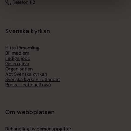
Telefon 112
Svenska kyrkan
Hitta församling
Bli medlem
Lediga jobb
Ge en gåva
Organisation
Act Svenska kyrkan
Svenska kyrkan i utlandet
Press – nationell nivå
Om webbplatsen
Behandling av personuppgifter