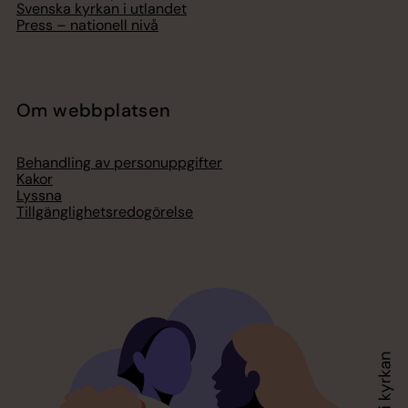
Svenska kyrkan i utlandet
Press – nationell nivå
Om webbplatsen
Behandling av personuppgifter
Kakor
Lyssna
Tillgänglighetsredogörelse