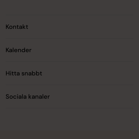
Kontakt
Kalender
Hitta snabbt
Sociala kanaler