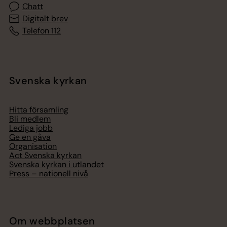
Chatt
Digitalt brev
Telefon 112
Svenska kyrkan
Hitta församling
Bli medlem
Lediga jobb
Ge en gåva
Organisation
Act Svenska kyrkan
Svenska kyrkan i utlandet
Press – nationell nivå
Om webbplatsen