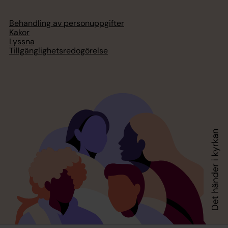
Behandling av personuppgifter
Kakor
Lyssna
Tillgänglighetsredogörelse