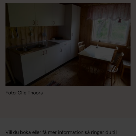
Foto: Olle Thoors
Vill du boka eller få mer information så ringer du till