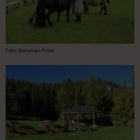
Foto: Storuman Fritid