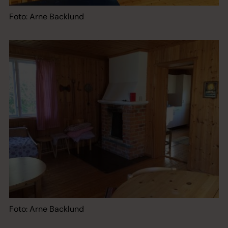
Foto: Arne Backlund
Foto: Arne Backlund