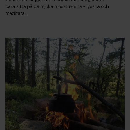
bara sitta på de mjuka mosstuvorna - lyssna och
meditera...