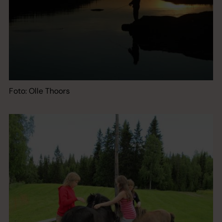
Foto: Olle Thoors