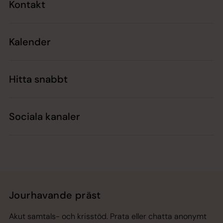
Kontakt
Kalender
Hitta snabbt
Sociala kanaler
Jourhavande präst
Akut samtals- och krisstöd. Prata eller chatta anonymt