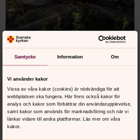
Foto: Olle Thoors
Samtycke
Information
Om
Vi använder kakor
Vissa av våra kakor (cookies) är nödvändiga för att
webbplatsen ska fungera. Här finns också kakor för
analys och kakor som förbättrar din användarupplevelse,
samt kakor som används för marknadsföring och när vi
länkar vidare till andra plattformar. Läs mer om våra
kakor.