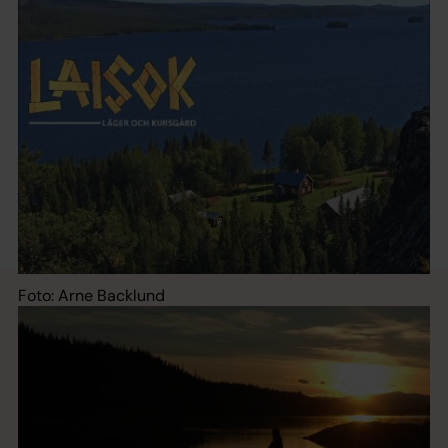
Foto: Arne Backlund