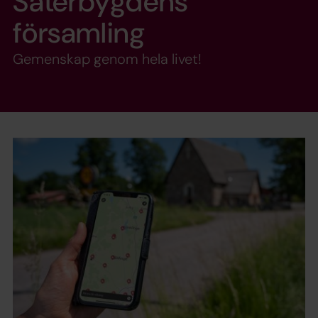
Säterbygdens
församling
Gemenskap genom hela livet!