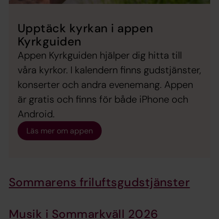
Upptäck kyrkan i appen
Kyrkguiden
Appen Kyrkguiden hjälper dig hitta till
våra kyrkor. I kalendern finns gudstjänster,
konserter och andra evenemang. Appen
är gratis och finns för både iPhone och
Android.
Läs mer om appen
Sommarens friluftsgudstjänster
Musik i Sommarkväll 2026