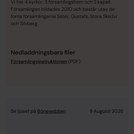
Vi har 4 kyrkor, 3 församlingshem och 3 kapell.
Församlingen bildades 2010 och består utav de
forna församlingarna Säter, Gustafs, Stora Skedvi
och Silvberg.
Nedladdningsbara filer
Församlingsinstruktionen
(PDF)
Se ljuset på
Bönewebben
9 Augusti 2026