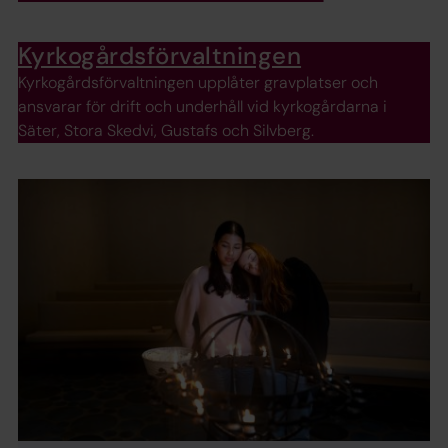
Kyrkogårdsförvaltningen
Kyrkogårdsförvaltningen upplåter gravplatser och
ansvarar för drift och underhåll vid kyrkogårdarna i
Säter, Stora Skedvi, Gustafs och Silvberg.