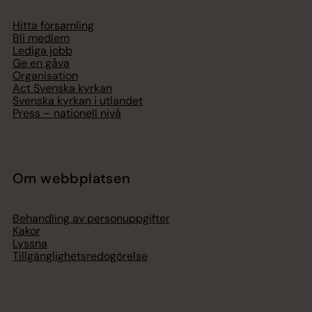
Hitta församling
Bli medlem
Lediga jobb
Ge en gåva
Organisation
Act Svenska kyrkan
Svenska kyrkan i utlandet
Press – nationell nivå
Om webbplatsen
Behandling av personuppgifter
Kakor
Lyssna
Tillgänglighetsredogörelse