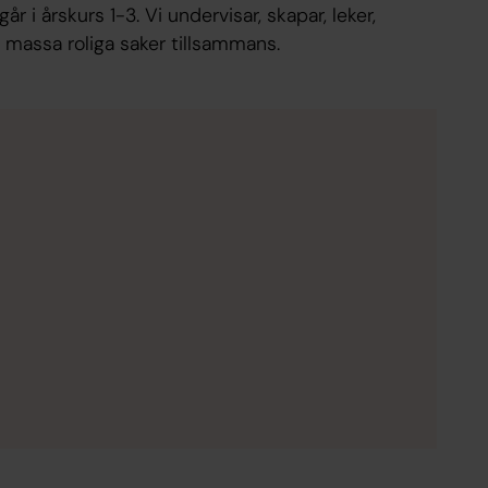
går i årskurs 1-3. Vi undervisar, skapar, leker,
 massa roliga saker tillsammans.