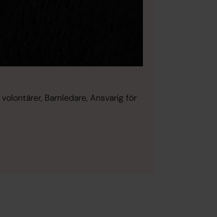
volontärer, Barnledare, Ansvarig för