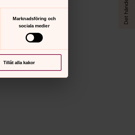
Marknadsföring och
sociala medier
Tillåt alla kakor