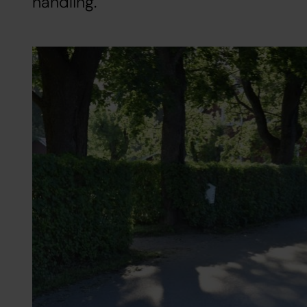
handling.