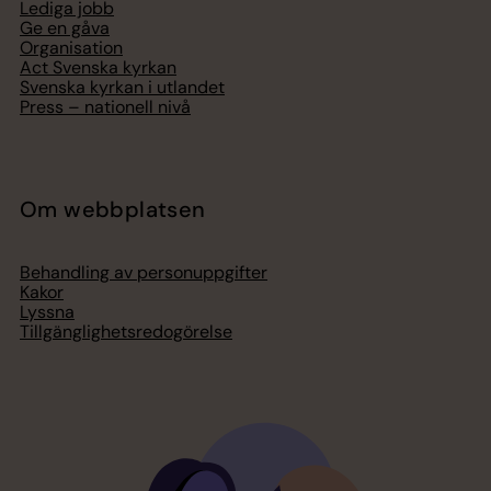
Lediga jobb
Ge en gåva
Organisation
Act Svenska kyrkan
Svenska kyrkan i utlandet
Press – nationell nivå
Om webbplatsen
Behandling av personuppgifter
Kakor
Lyssna
Tillgänglighetsredogörelse