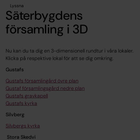
Lyssna
Säterbygdens
församling i 3D
Nu kan du ta dig en 3-dimensionell rundtur i våra lokaler.
Klicka på respektive lokal för att se dig omkring.
Gustafs
Gustafs församlingård övre plan
Gustaf församlingsgård nedre plan
Gustafs gravkapell
Gustafs kyrka
Silvberg
Silvbergs kyrka
Stora Skedvi