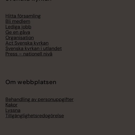
Hitta församling
Bli medlem
Lediga jobb
Ge en gåva
Organisation
Act Svenska kyrkan
Svenska kyrkan i utlandet
Press – nationell nivå
Om webbplatsen
Behandling av personuppgifter
Kakor
Lyssna
Tillgänglighetsredogörelse