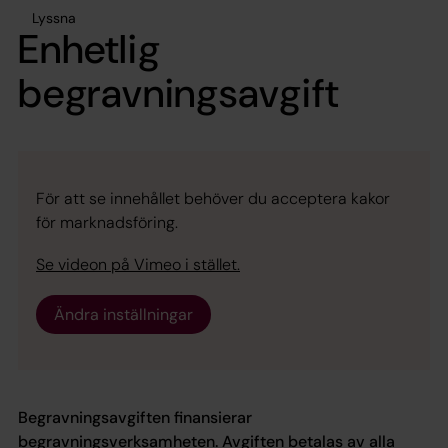
Lyssna
Enhetlig
begravningsavgift
För att se innehållet behöver du acceptera kakor
för marknadsföring.
Se videon på Vimeo i stället.
Ändra inställningar
Begravningsavgiften finansierar
begravningsverksamheten. Avgiften betalas av alla