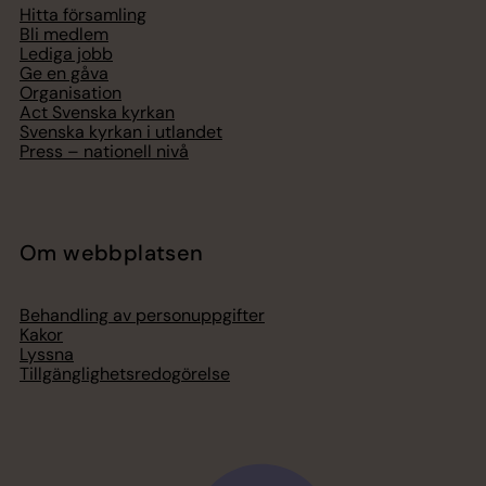
Hitta församling
Bli medlem
Lediga jobb
Ge en gåva
Organisation
Act Svenska kyrkan
Svenska kyrkan i utlandet
Press – nationell nivå
Om webbplatsen
Behandling av personuppgifter
Kakor
Lyssna
Tillgänglighetsredogörelse