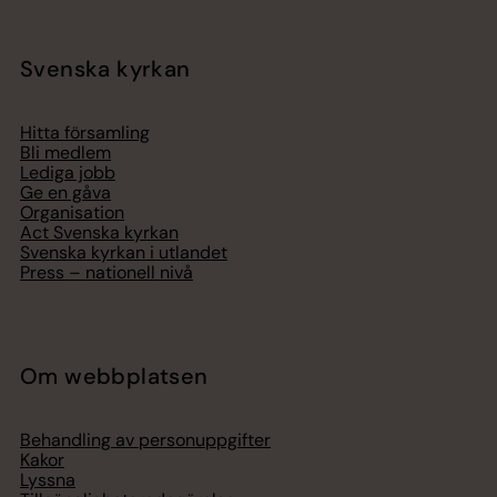
Svenska kyrkan
Hitta församling
Bli medlem
Lediga jobb
Ge en gåva
Organisation
Act Svenska kyrkan
Svenska kyrkan i utlandet
Press – nationell nivå
Om webbplatsen
Behandling av personuppgifter
Kakor
Lyssna