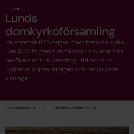
Lyssna
Lunds
domkyrkoförsamling
Välkommen till Sveriges mest besökta kyrka.
Den 900 år gamla domkyrkan erbjuder sina
besökare en unik vandring i tid och rum.
Kyrkan är öppen dagligen och har guidade
visningar.
Svenska kyrkan i Lund
Lunds domkyrkoförsamling