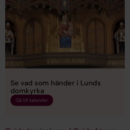
Se vad som händer i Lunds
domkyrka
Gå till kalender