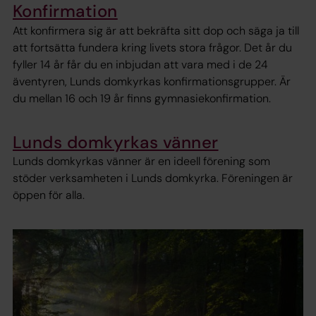
Konfirmation
Att konfirmera sig är att bekräfta sitt dop och säga ja till
att fortsätta fundera kring livets stora frågor. Det år du
fyller 14 år får du en inbjudan att vara med i de 24
äventyren, Lunds domkyrkas konfirmationsgrupper. Är
du mellan 16 och 19 år finns gymnasiekonfirmation.
Lunds domkyrkas vänner
Lunds domkyrkas vänner är en ideell förening som
stöder verksamheten i Lunds domkyrka. Föreningen är
öppen för alla.