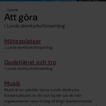
Lyssna
Att göra
i Lunds domkyrkoförsamling
Mötesplatser
i Lunds domkyrkoförsamling
Gudstjänst och tro
i Lunds domkyrkoförsamling
Musik
Musik är en självklar del av Lunds domkyrka.
Konsertutbudet är rikt och bjuder på allt från
orgelkonserter varje lördag till årligt återkommande