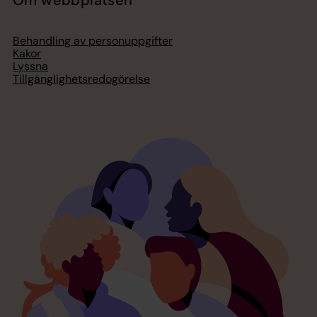
Behandling av personuppgifter
Kakor
Lyssna
Tillgänglighetsredogörelse