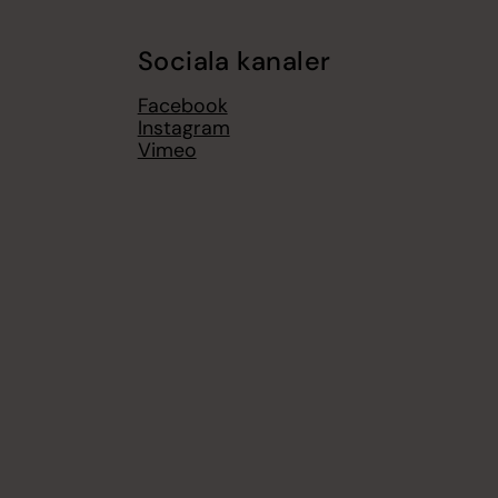
Sociala kanaler
Facebook
Instagram
Vimeo