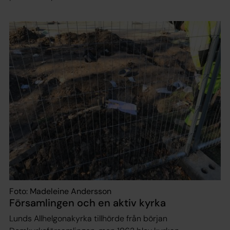
Foto: Madeleine Andersson
Församlingen och en aktiv kyrka
Lunds Allhelgonakyrka tillhörde från början