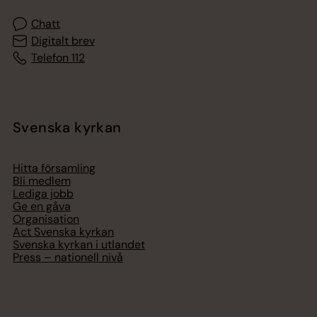
Chatt
Digitalt brev
Telefon 112
Svenska kyrkan
Hitta församling
Bli medlem
Lediga jobb
Ge en gåva
Organisation
Act Svenska kyrkan
Svenska kyrkan i utlandet
Press – nationell nivå