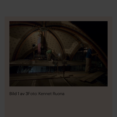
Bild 1 av 3
Foto: Kennet Ruona