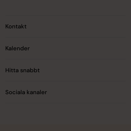
Kontakt
Kalender
Hitta snabbt
Sociala kanaler