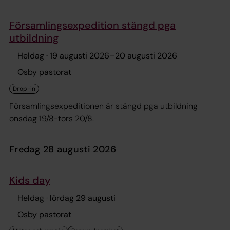
Församlingsexpedition stängd pga
utbildning
Heldag ·
19 augusti 2026
–
20 augusti 2026
Osby pastorat
Församlingsexpeditionen är stängd pga utbildning
onsdag 19/8-tors 20/8.
fredag 28 augusti 2026
Kids day
Heldag ·
lördag 29 augusti
Osby pastorat