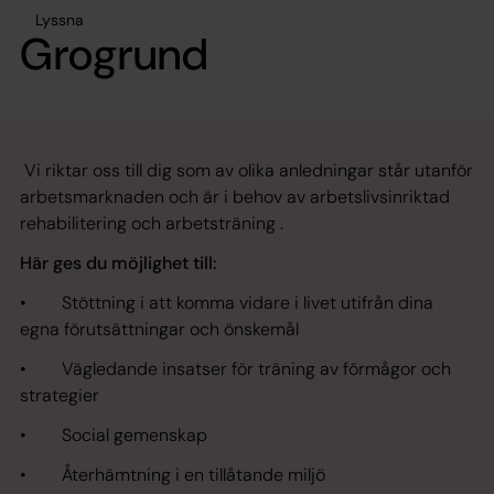
Lyssna
Grogrund
Vi riktar oss till dig som av olika anledningar står utanför
arbetsmarknaden och är i behov av arbetslivsinriktad
rehabilitering och arbetsträning .
Här ges du möjlighet till:
• Stöttning i att komma vidare i livet utifrån dina
egna förutsättningar och önskemål
• Vägledande insatser för träning av förmågor och
strategier
• Social gemenskap
• Återhämtning i en tillåtande miljö