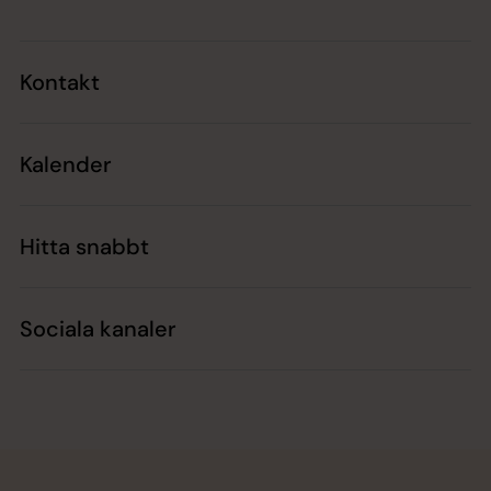
Kontakt
Kalender
Hitta snabbt
Sociala kanaler