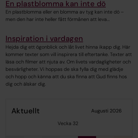
En plastblomma kan inte dö
En plastblomma eller en blomma av tyg kan inte dö –
men den har inte heller fått förmånen att leva...
Inspiration i vardagen
Hejda dig ett ögonblick och låt livet hinna ikapp dig. Här
kommer texter som vill inspirera till eftertanke. Texter att
läsa och filmer att njuta av. Om livets vardagligheter och
besvärligheter. Vi hoppas de ska fylla dig med glädje
och hopp och känna att du ska finna att Gud finns hos
dig och älskar dig.
Aktuellt
augusti 2026
Vecka 32