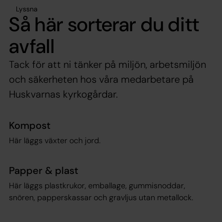
Lyssna
Så här sorterar du ditt
avfall
Tack för att ni tänker på miljön, arbetsmiljön
och säkerheten hos våra medarbetare på
Huskvarnas kyrkogårdar.
Kompost
Här läggs växter och jord.
Papper & plast
Här läggs plastkrukor, emballage, gummisnoddar,
snören, papperskassar och gravljus utan metallock.