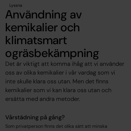
Lyssna
Användning av
kemikalier och
klimatsmart
ogräsbekämpning
Det är viktigt att komma ihåg att vi använder
oss av olika kemikalier i vår vardag som vi
inte skulle klara oss utan. Men det finns
kemikalier som vi kan klara oss utan och
ersätta med andra metoder.
Vårstädning på gång?
Som privatperson finns det olika sätt att minska