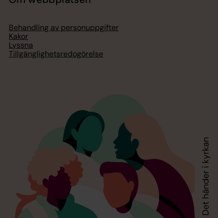
Behandling av personuppgifter
Kakor
Lyssna
Tillgänglighetsredogörelse